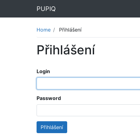
PUPIQ
Home
Přihlášení
Přihlášení
Login
Password
Přihlášení